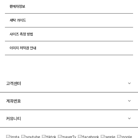
판매자정보
세탁 가이드
사이즈 측정 방법
이미지 저작권 안내
고객센터
계좌번호
커뮤니티