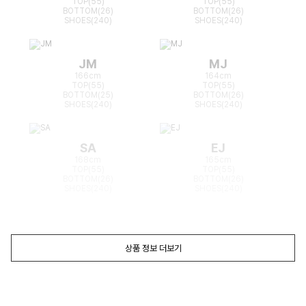
TOP(55)
TOP(55)
BOTTOM(26)
BOTTOM(26)
SHOES(240)
SHOES(240)
JM
MJ
166cm
164cm
TOP(55)
TOP(55)
BOTTOM(25)
BOTTOM(26)
SHOES(240)
SHOES(240)
SA
EJ
168cm
165cm
TOP(55)
TOP(55)
BOTTOM(26)
BOTTOM(26)
SHOES(240)
SHOES(240)
상품 정보 더보기