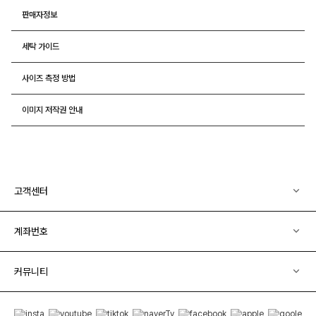
판매자정보
세탁 가이드
사이즈 측정 방법
이미지 저작권 안내
고객센터
계좌번호
커뮤니티