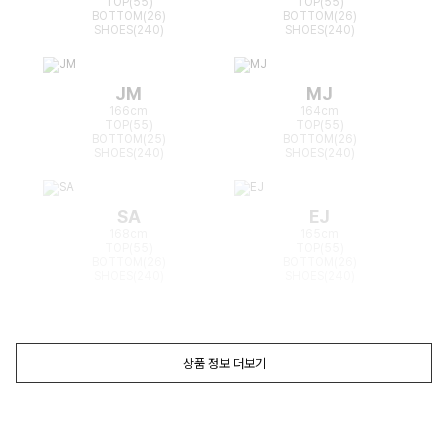
TOP(55)
TOP(55)
BOTTOM(26)
BOTTOM(26)
SHOES(240)
SHOES(240)
JM
MJ
166cm
164cm
TOP(55)
TOP(55)
BOTTOM(25)
BOTTOM(26)
SHOES(240)
SHOES(240)
SA
EJ
168cm
165cm
TOP(55)
TOP(55)
BOTTOM(26)
BOTTOM(26)
SHOES(240)
SHOES(240)
상품 정보 더보기