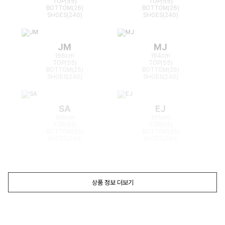
TOP(55)
TOP(55)
BOTTOM(26)
BOTTOM(26)
SHOES(240)
SHOES(240)
JM
MJ
166cm
164cm
TOP(55)
TOP(55)
BOTTOM(25)
BOTTOM(26)
SHOES(240)
SHOES(240)
SA
EJ
168cm
165cm
TOP(55)
TOP(55)
BOTTOM(26)
BOTTOM(26)
SHOES(240)
SHOES(240)
상품 정보 더보기