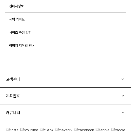
판매자정보
세탁 가이드
사이즈 측정 방법
이미지 저작권 안내
고객센터
계좌번호
커뮤니티