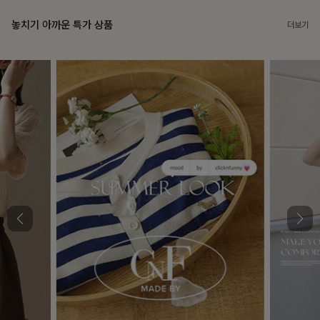
놓치기 아까운 특가 상품
더보기