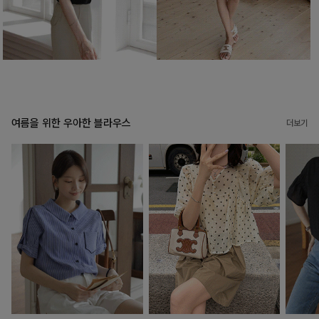
여름을 위한 우아한 블라우스
더보기