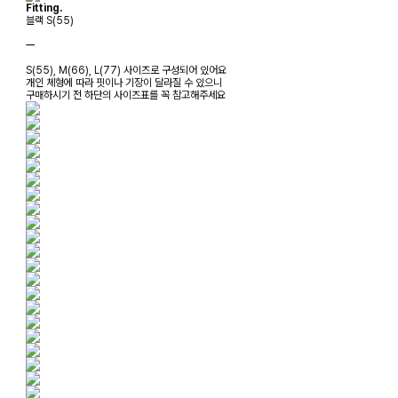
Fitting.
블랙 S(55)
ㅡ
S(55), M(66), L(77) 사이즈로 구성되어 있어요
개인 체형에 따라 핏이나 기장이 달라질 수 있으니
구매하시기 전 하단의 사이즈표를 꼭 참고해주세요