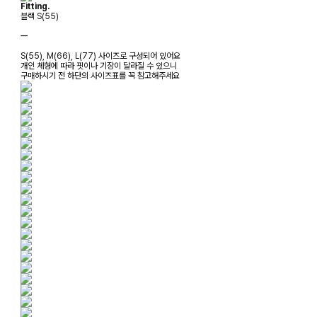
Fitting.
블랙 S(55)
ㅡ
S(55), M(66), L(77) 사이즈로 구성되어 있어요
개인 체형에 따라 핏이나 기장이 달라질 수 있으니
구매하시기 전 하단의 사이즈표를 꼭 참고해주세요