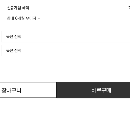
신규가입 혜택
최대 6개월 무이자
바로구매
장바구니