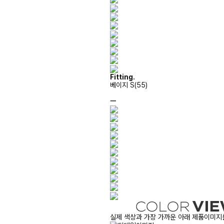
Fitting.
베이지 S(55)
ㅡ
실제 색상과 가장 가까운 아래 제품이미지를