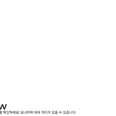
 확인하세요! 모니터에 따라 차이가 있을 수 있습니다.