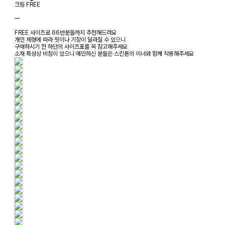
크림 FREE
ㅡ
FREE 사이즈로 66반분들까지 추천해드려요
개인 체형에 따라 핏이나 기장이 달라질 수 있으니
구매하시기 전 하단의 사이즈표를 꼭 참고해주세요
소재 특성상 비침이 있으니 예민하신 분들은 스킨톤의 이너와 함께 착용해주세요