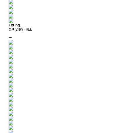
Fitting.
블랙(긴팔) FREE
ㅡ