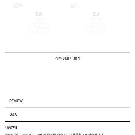
SA
EJ
168cm
165cm
TOP(55)
TOP(55)
BOTTOM(26)
BOTTOM(26)
SHOES(240)
SHOES(240)
상품 정보 더보기
REVIEW
Q&A
배송안내