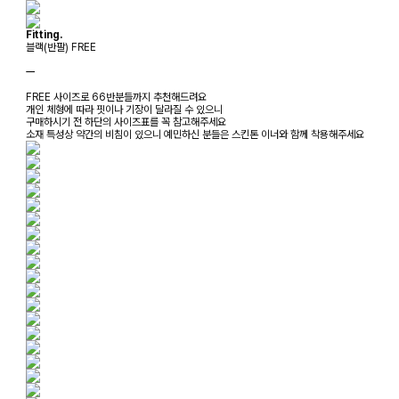
Fitting.
블랙(반팔) FREE
ㅡ
FREE 사이즈로 66반분들까지 추천해드려요
개인 체형에 따라 핏이나 기장이 달라질 수 있으니
구매하시기 전 하단의 사이즈표를 꼭 참고해주세요
소재 특성상 약간의 비침이 있으니 예민하신 분들은 스킨톤 이너와 함께 착용해주세요