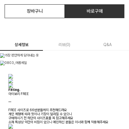
장바구니
바로구매
상세정보
리뷰
(
0
)
Q&A
Fitting.
아이보리 FREE
ㅡ
FREE 사이즈로 66반분들까지 추천해드려요
개인 체형에 따라 핏이나 기장이 달라질 수 있으니
구매하시기 전 하단의 사이즈표를 꼭 참고해주세요
소재 특성상 약간의 비침이 있으니 예민하신 분들은 이너와 함께 착용해주세요