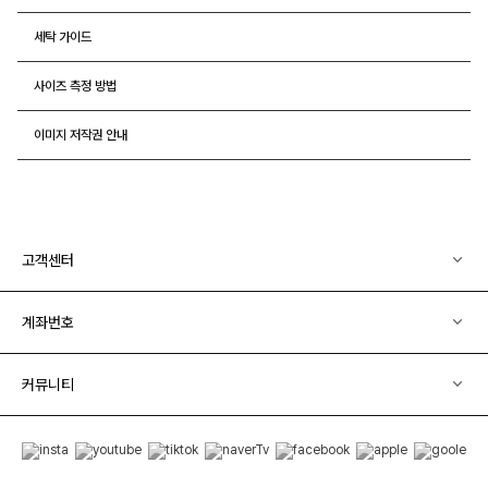
세탁 가이드
사이즈 측정 방법
이미지 저작권 안내
고객센터
계좌번호
커뮤니티