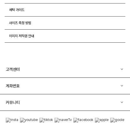
세탁 가이드
사이즈 측정 방법
이미지 저작권 안내
고객센터
계좌번호
커뮤니티