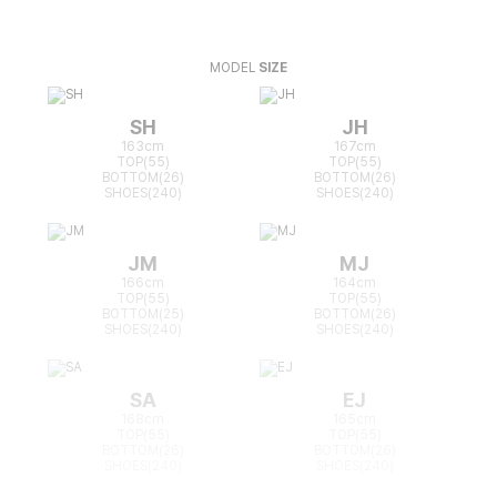
MODEL
SIZE
SH
JH
163cm
167cm
TOP(55)
TOP(55)
BOTTOM(26)
BOTTOM(26)
SHOES(240)
SHOES(240)
JM
MJ
166cm
164cm
TOP(55)
TOP(55)
BOTTOM(25)
BOTTOM(26)
SHOES(240)
SHOES(240)
SA
EJ
168cm
165cm
TOP(55)
TOP(55)
BOTTOM(26)
BOTTOM(26)
SHOES(240)
SHOES(240)