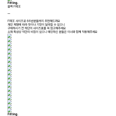
Fitting.
블랙 FREE
ㅡ
FREE 사이즈로 66반분들까지 추천해드려요
개인 체형에 따라 핏이나 기장이 달라질 수 있으니
구매하시기 전 하단의 사이즈표를 꼭 참고해주세요
소재 특성상 약간의 비침이 있으니 예민하신 분들은 이너와 함께 착용해주세요
Fitting.