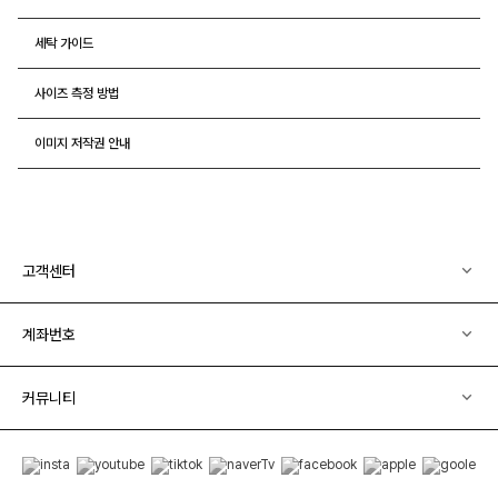
세탁 가이드
사이즈 측정 방법
이미지 저작권 안내
고객센터
계좌번호
커뮤니티