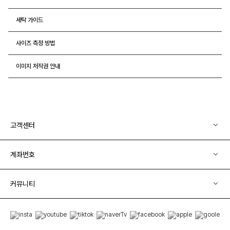
세탁 가이드
사이즈 측정 방법
이미지 저작권 안내
고객센터
계좌번호
커뮤니티