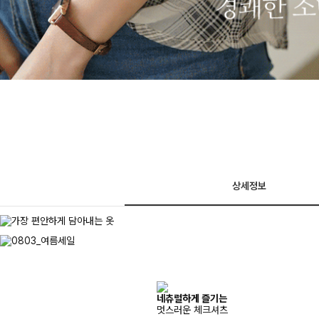
상세정보
네츄럴하게 즐기는
멋스러운 체크셔츠