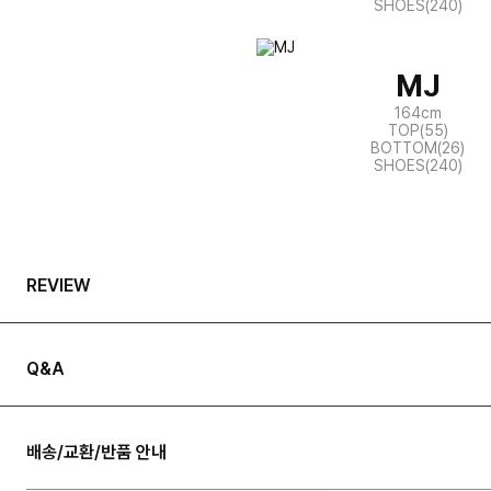
SHOES(240)
MJ
164cm
TOP(55)
BOTTOM(26)
SHOES(240)
REVIEW
Q&A
배송/교환/반품 안내