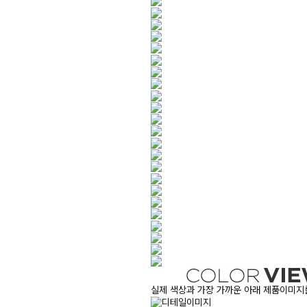
실제 색상과 가장 가까운 아래 제품이미지를