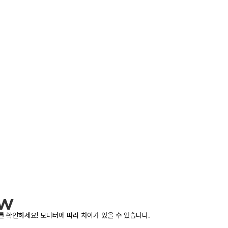
 확인하세요! 모니터에 따라 차이가 있을 수 있습니다.