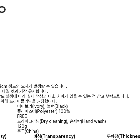
3cm 정도의 오차가 발생할 수 있습니다.
디테일 컷과 가장 유사합니다.
상도 설정에 따라 실제 색상과 다소 차이가 있을 수 있는 점 참고 부탁드립니다.
를 위해 드라이클리닝을 권장합니다.
아이보리(Ivory), 블랙(Black)
폴리에스터(Polyester) 100%
FREE
드라이크리닝(Dry cleaning), 손세탁(Hand wash)
120g
중국(China)
ty)
비침(Transparency)
두께감(Thicknes