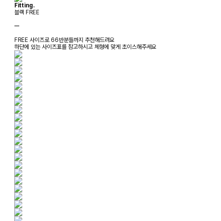
Fitting.
블랙 FREE
ㅡ
FREE 사이즈로 66반분들까지 추천해드려요
하단에 있는 사이즈표를 참고하시고 체형에 맞게 초이스해주세요