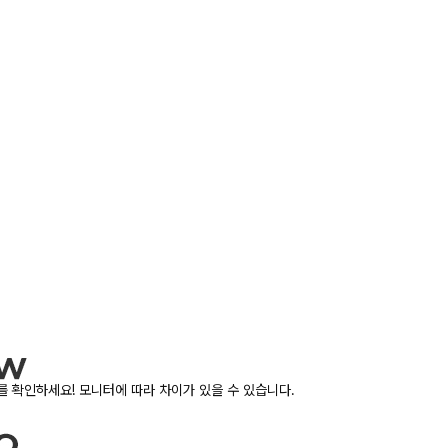
 확인하세요! 모니터에 따라 차이가 있을 수 있습니다.