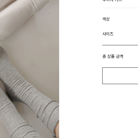
색상
사이즈
총 상품 금액