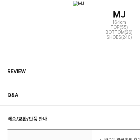
MJ
164cm
TOP(55)
BOTTOM(26)
SHOES(240)
REVIEW
Q&A
배송/교환/반품 안내
배송은 입금 확인 후 