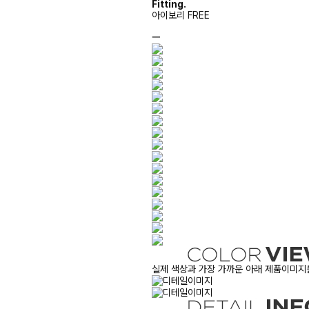
Fitting.
아이보리 FREE
ㅡ
실제 색상과 가장 가까운 아래 제품이미지를