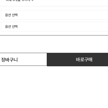
바로구매
장바구니