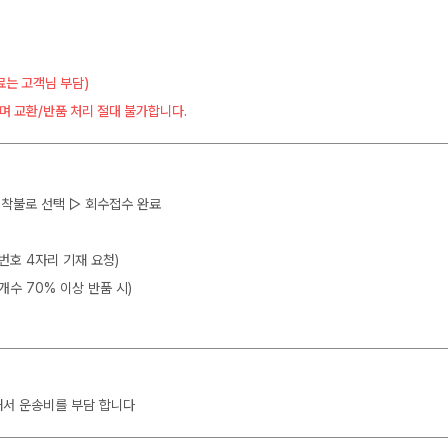
료는 고객님 부담)
며 교환/반품 처리 절대 불가합니다.
 ▷ 착불로 선택 ▷ 회수접수 완료
뒷번호 4자리 기재 요청)
개수 70% 이상 반품 시)
해서 운송비를 부담 합니다