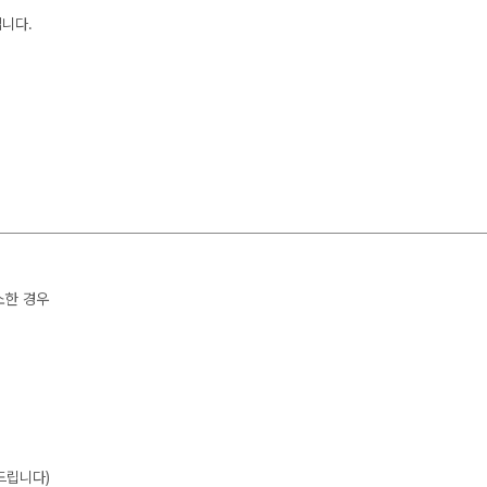
입니다.
소한 경우
드립니다)