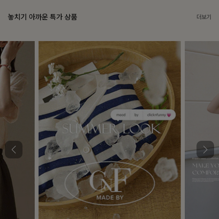
놓치기 아까운 특가 상품
더보기