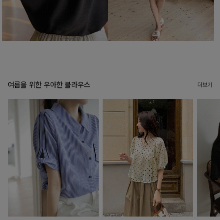
여름을 위한 우아한 블라우스
더보기