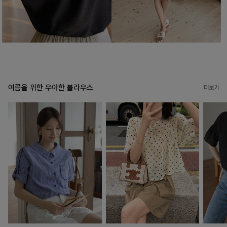
여름을 위한 우아한 블라우스
더보기