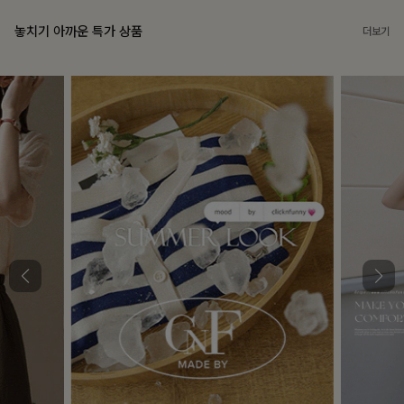
놓치기 아까운 특가 상품
더보기