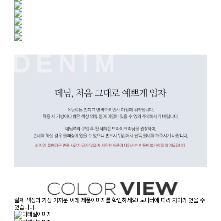
실제 색상과 가장 가까운 아래 제품이미지를 확인하세요! 모니터에 따라 차이가 있을 수
있습니다.