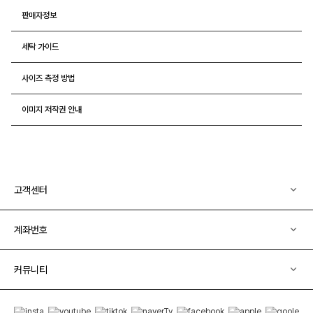
판매자정보
세탁 가이드
사이즈 측정 방법
이미지 저작권 안내
고객센터
계좌번호
커뮤니티