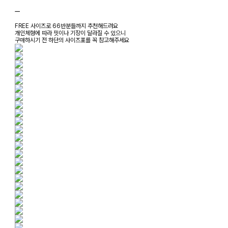
ㅡ
FREE 사이즈로 66반분들까지 추천해드려요
개인체형에 따라 핏이나 기장이 달라질 수 있으니
구매하시기 전 하단의 사이즈표를 꼭 참고해주세요