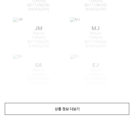
TOP(55)
TOP(55)
BOTTOM(26)
BOTTOM(26)
SHOES(240)
SHOES(240)
JM
MJ
166cm
164cm
TOP(55)
TOP(55)
BOTTOM(25)
BOTTOM(26)
SHOES(240)
SHOES(240)
SA
EJ
168cm
165cm
TOP(55)
TOP(55)
BOTTOM(26)
BOTTOM(26)
SHOES(240)
SHOES(240)
상품 정보 더보기