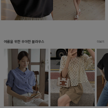
여름을 위한 우아한 블라우스
더보기