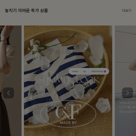
놓치기 아까운 특가 상품
더보기