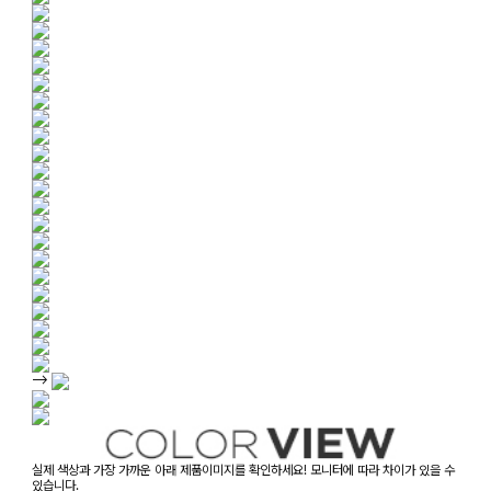
-->
실제 색상과 가장 가까운 아래 제품이미지를 확인하세요! 모니터에 따라 차이가 있을 수
있습니다.