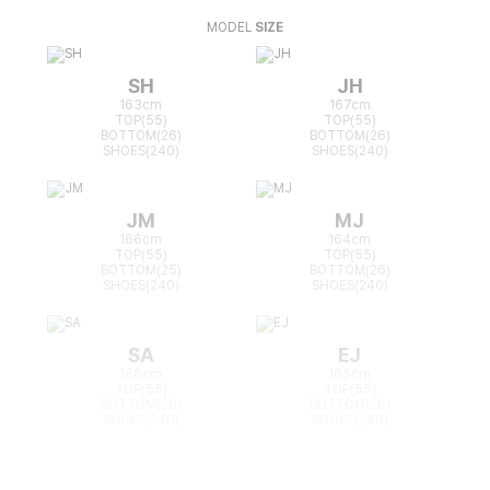
MODEL
SIZE
SH
JH
163cm
167cm
TOP(55)
TOP(55)
BOTTOM(26)
BOTTOM(26)
SHOES(240)
SHOES(240)
JM
MJ
166cm
164cm
TOP(55)
TOP(55)
BOTTOM(25)
BOTTOM(26)
SHOES(240)
SHOES(240)
SA
EJ
168cm
165cm
TOP(55)
TOP(55)
BOTTOM(26)
BOTTOM(26)
SHOES(240)
SHOES(240)