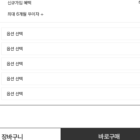
신규가입 혜택
최대 6개월 무이자
바로구매
장바구니