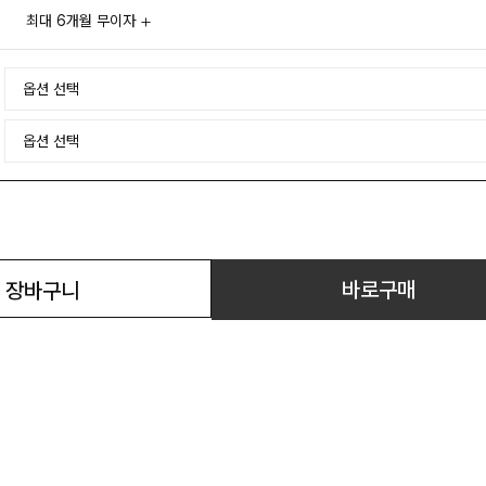
최대 6개월 무이자
바로구매
장바구니