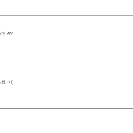
소한 경우
드립니다)