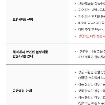
교환/반품은 상품수령
회수 접수 방법 : C
회수 접수 후 대한통
교환/반품 신청
배송비 입금계좌 : 국
대량 구매 후 반품 시
상습적인 대량 반품 시
국내에서 배송 받은 
해외에서 확인된 불량제품
반품/교환 안내
해당 제품이 클릭앤퍼
상품 교환은 동일 상
(상품을 저희쪽에 보내
상품 불량일 경우 :
교환운임 안내
상품 불량일 경우 : 
상품 불량일 경우 : 
(인위적인 훼손 & 