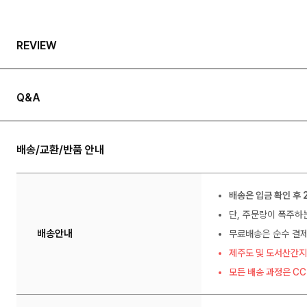
REVIEW
Q&A
배송/교환/반품 안내
배송은 입금 확인 후 
단, 주문량이 폭주하
배송안내
무료배송은 순수 결제
제주도 및 도서산간지
모든 배송 과정은 C