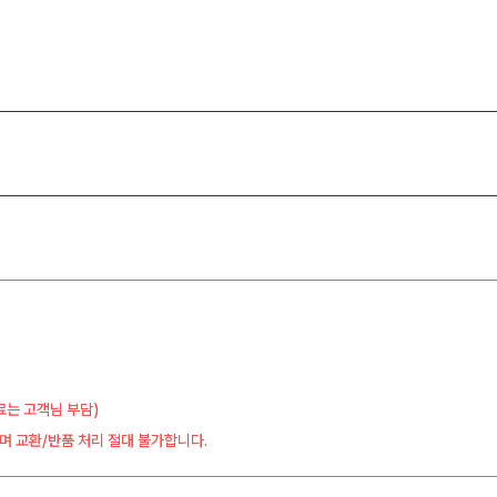
료는 고객님 부담)
며 교환/반품 처리 절대 불가합니다.