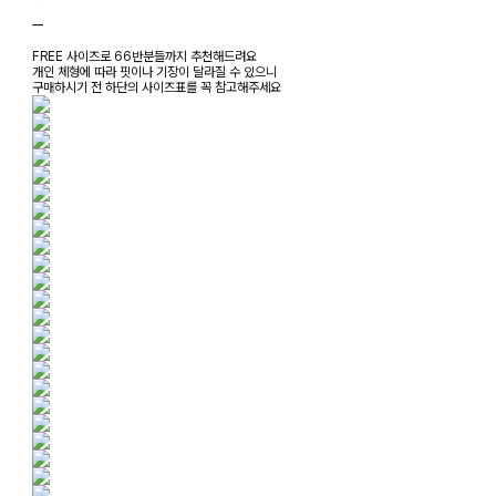
ㅡ
FREE 사이즈로 66반분들까지 추천해드려요
개인 체형에 따라 핏이나 기장이 달라질 수 있으니
구매하시기 전 하단의 사이즈표를 꼭 참고해주세요