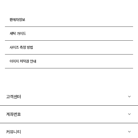
판매자정보
세탁 가이드
사이즈 측정 방법
이미지 저작권 안내
고객센터
계좌번호
커뮤니티