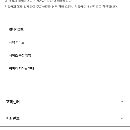
아 반품시 결제금액의 3.75%가 차감 후 환불됩니다.
적립금과 복합 결제하여 주문하였을 경우 환불 요청시 적립금이 우선적으로 환원됩니다.
판매자정보
세탁 가이드
사이즈 측정 방법
이미지 저작권 안내
고객센터
계좌번호