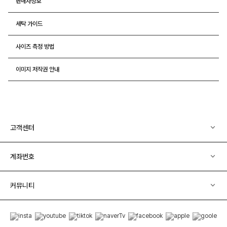
판매자정보
세탁 가이드
사이즈 측정 방법
이미지 저작권 안내
고객센터
계좌번호
커뮤니티