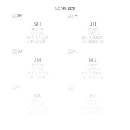
MODEL
SIZE
SH
JH
163cm
167cm
TOP(55)
TOP(55)
BOTTOM(26)
BOTTOM(26)
SHOES(240)
SHOES(240)
JM
MJ
166cm
164cm
TOP(55)
TOP(55)
BOTTOM(25)
BOTTOM(26)
SHOES(240)
SHOES(240)
SA
EJ
168cm
165cm
TOP(55)
TOP(55)
BOTTOM(26)
BOTTOM(26)
SHOES(240)
SHOES(240)