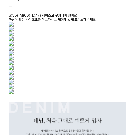
ㅡ
S(55), M(66), L(77) 사이즈로 구성되어 있어요
하단에 있는 사이즈표를 참고하시고 체형에 맞게 초이스해주세요