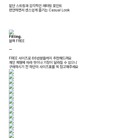
밑단 스트링과 감각적인 레터링 포인트
편안하면서 센스있게 즐기는 Casual Look
Fitting.
블랙 FREE
ㅡ
FREE 사이즈로 66반분들까지 추천해드려요
개인 체형에 따라 핏이나 기장이 달라질 수 있으니
구매하시기 전 하단의 사이즈표를 꼭 참고해주세요