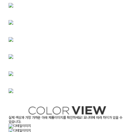
실제 색상과 가장 가까운 아래 제품이미지를 확인하세요! 모니터에 따라 차이가 있을 수
있습니다.