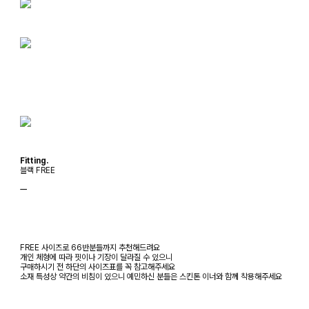
Fitting.
블랙 FREE
ㅡ
FREE 사이즈로 66반분들까지 추천해드려요
개인 체형에 따라 핏이나 기장이 달라질 수 있으니
구매하시기 전 하단의 사이즈표를 꼭 참고해주세요
소재 특성상 약간의 비침이 있으니 예민하신 분들은 스킨톤 이너와 함께 착용해주세요