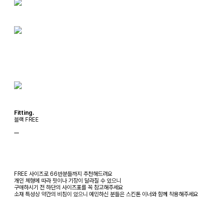
Fitting.
블랙 FREE
ㅡ
FREE 사이즈로 66반분들까지 추천해드려요
개인 체형에 따라 핏이나 기장이 달라질 수 있으니
구매하시기 전 하단의 사이즈표를 꼭 참고해주세요
소재 특성상 약간의 비침이 있으니 예민하신 분들은 스킨톤 이너와 함께 착용해주세요