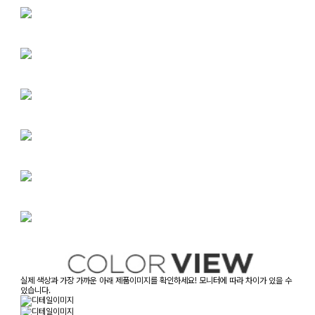
실제 색상과 가장 가까운 아래 제품이미지를 확인하세요! 모니터에 따라 차이가 있을 수
있습니다.