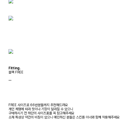
Fitting.
블랙 FREE
ㅡ
FREE 사이즈로 66반분들까지 추천해드려요
개인 체형에 따라 핏이나 기장이 달라질 수 있으니
구매하시기 전 하단의 사이즈표를 꼭 참고해주세요
소재 특성상 약간의 비침이 있으니 예민하신 분들은 스킨톤 이너와 함께 착용해주세요