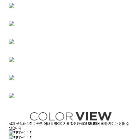
실제 색상과 가장 가까운 아래 제품이미지를 확인하세요! 모니터에 따라 차이가 있을 수
있습니다.