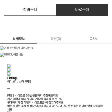
장바구니
바로구매
상세정보
리뷰
(
0
)
Q&A
Fitting.
아이보리, 소라 FREE
ㅡ
FREE 사이즈로 66반분들까지 추천해드려요
개인 체형에 따라 핏이나 기장이 달라질 수 있으니
구매하시기 전 하단의 사이즈표를 꼭 참고해주세요
밝은 컬러는 소재 특성상 약간의 비침이 있으니 예민하신 분들은 이너와 함께 착용해주
세요