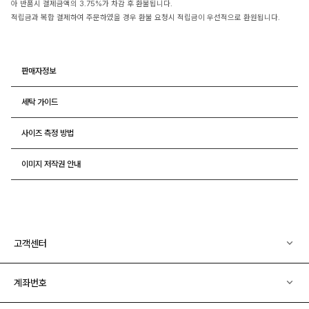
아 반품시 결제금액의 3.75%가 차감 후 환불됩니다.
적립금과 복합 결제하여 주문하였을 경우 환불 요청시 적립금이 우선적으로 환원됩니다.
판매자정보
세탁 가이드
사이즈 측정 방법
이미지 저작권 안내
고객센터
계좌번호