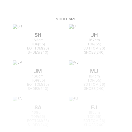
MODEL
SIZE
SH
JH
163cm
167cm
TOP(55)
TOP(55)
BOTTOM(26)
BOTTOM(26)
SHOES(240)
SHOES(240)
JM
MJ
166cm
164cm
TOP(55)
TOP(55)
BOTTOM(25)
BOTTOM(26)
SHOES(240)
SHOES(240)
SA
EJ
168cm
165cm
TOP(55)
TOP(55)
BOTTOM(26)
BOTTOM(26)
SHOES(240)
SHOES(240)