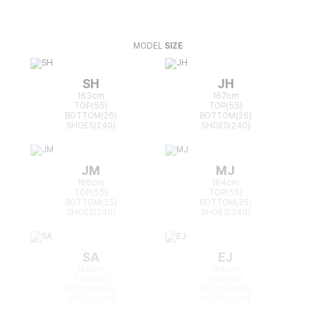
MODEL
SIZE
SH
JH
163cm
167cm
TOP(55)
TOP(55)
BOTTOM(26)
BOTTOM(26)
SHOES(240)
SHOES(240)
JM
MJ
166cm
164cm
TOP(55)
TOP(55)
BOTTOM(25)
BOTTOM(26)
SHOES(240)
SHOES(240)
SA
EJ
168cm
165cm
TOP(55)
TOP(55)
BOTTOM(26)
BOTTOM(26)
SHOES(240)
SHOES(240)