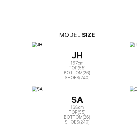
MODEL
SIZE
JH
167cm
TOP(55)
BOTTOM(26)
SHOES(240)
SA
168cm
TOP(55)
BOTTOM(26)
SHOES(240)