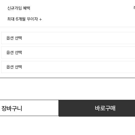
신규가입 혜택
최대 6개월 무이자
바로구매
장바구니