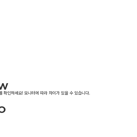
 확인하세요! 모니터에 따라 차이가 있을 수 있습니다.