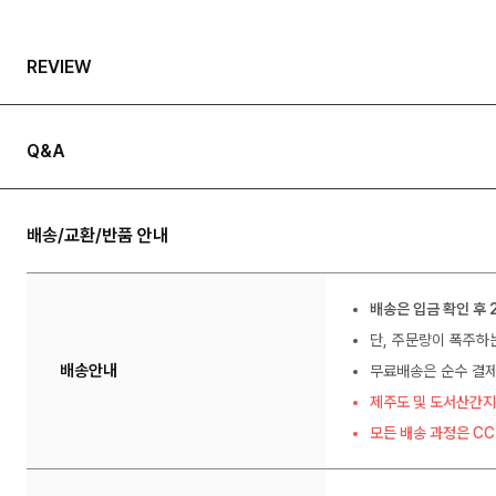
REVIEW
Q&A
배송/교환/반품 안내
배송은 입금 확인 후 
단, 주문량이 폭주하
배송안내
무료배송은 순수 결제
제주도 및 도서산간지
모든 배송 과정은 C