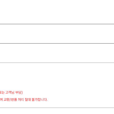
료는 고객님 부담)
며 교환/반품 처리 절대 불가합니다.