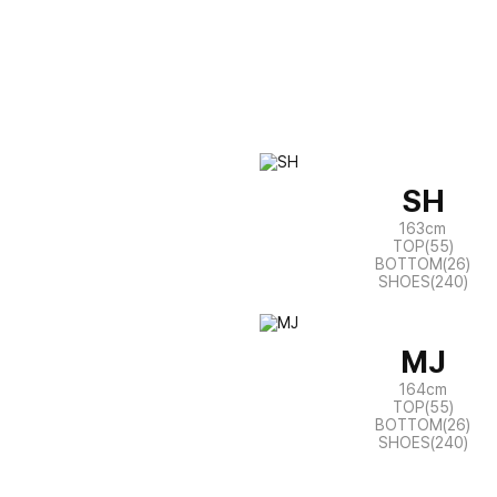
SH
163cm
TOP(55)
BOTTOM(26)
SHOES(240)
MJ
164cm
TOP(55)
BOTTOM(26)
SHOES(240)