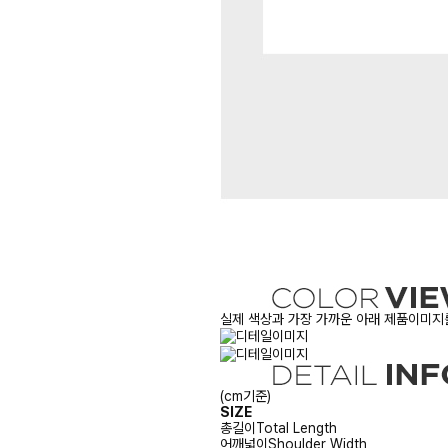
실제 색상과 가장 가까운 아래 제품이미지를
(cm기준)
SIZE
총길이
Total Length
어깨넓이
Shoulder Width