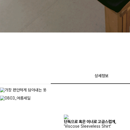
상세정보
단독으로 혹은 이너로 고급스럽게,
'Viscose Sleeveless Shirt'