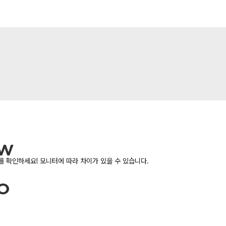
 확인하세요! 모니터에 따라 차이가 있을 수 있습니다.