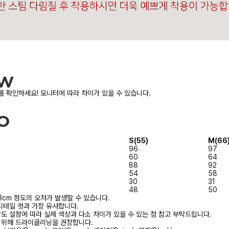
 확인하세요! 모니터에 따라 차이가 있을 수 있습니다.
S(55)
M(66
96
97
60
64
88
92
54
58
30
31
48
50
3cm 정도의 오차가 발생할 수 있습니다.
디테일 컷과 가장 유사합니다.
상도 설정에 따라 실제 색상과 다소 차이가 있을 수 있는 점 참고 부탁드립니다.
를 위해 드라이클리닝을 권장합니다.