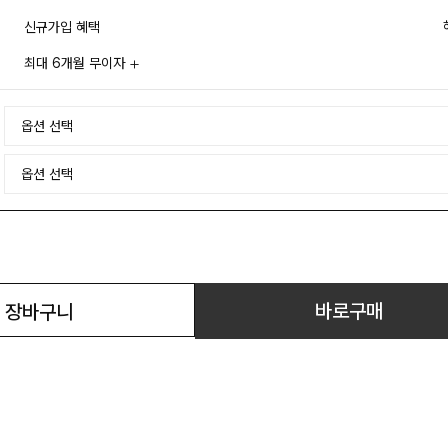
신규가입 혜택
최대 6개월 무이자
바로구매
장바구니