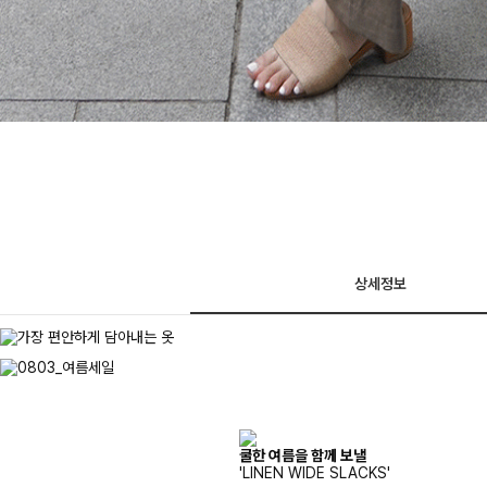
상세정보
쿨한 여름을 함께 보낼
'LINEN WIDE SLACKS'