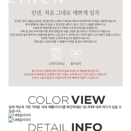
실제 색상과 가장 가까운 아래 제품이미지를 확인하세요! 모니터에 따라 차이가 있을 수
있습니다.