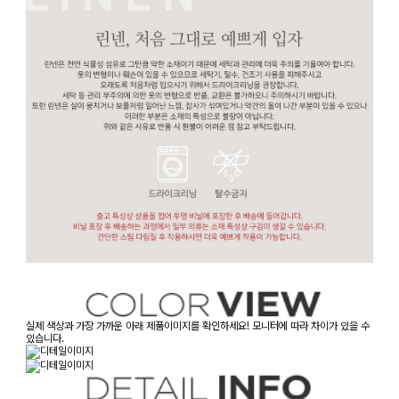
실제 색상과 가장 가까운 아래 제품이미지를 확인하세요! 모니터에 따라 차이가 있을 수
있습니다.