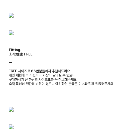
Fitting.
소라(반팔) FREE
ㅡ
FREE 사이즈로 66반분들까지 추천해드려요
개인 체형에 따라 핏이나 기장이 달라질 수 있으니
구매하시기 전 하단의 사이즈표를 꼭 참고해주세요
소재 특성상 약간의 비침이 있으니 예민하신 분들은 이너와 함께 착용해주세요