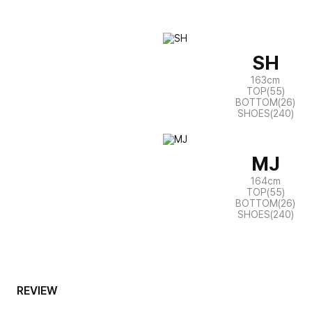
SH
163cm
TOP(55)
BOTTOM(26)
SHOES(240)
MJ
164cm
TOP(55)
BOTTOM(26)
SHOES(240)
REVIEW