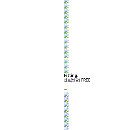
Fitting.
민트(반팔) FREE
ㅡ