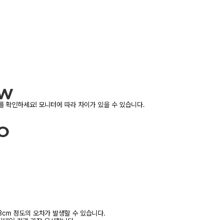
 확인하세요! 모니터에 따라 차이가 있을 수 있습니다.
3cm 정도의 오차가 발생할 수 있습니다.