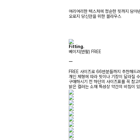
여리여리한 텍스처에 청순한 핏까지 담아
오로지 당신만을 위한 블라우스
Fitting.
베이지(반팔) FREE
ㅡ
FREE 사이즈로 66반분들까지 추천해드
개인 체형에 따라 핏이나 기장이 달라질 
구매하시기 전 하단의 사이즈표를 꼭 참
밝은 컬러는 소재 특성상 약간의 비침이 