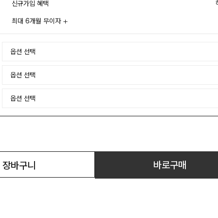
신규가입 혜택
최대 6개월 무이자
바로구매
장바구니