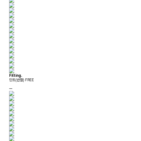
Fitting.
민트(반팔) FREE
ㅡ