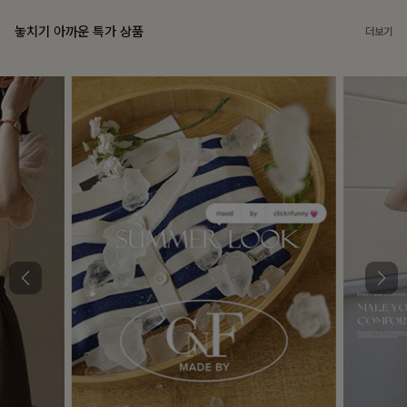
놓치기 아까운 특가 상품
더보기