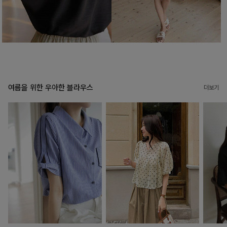
여름을 위한 우아한 블라우스
더보기