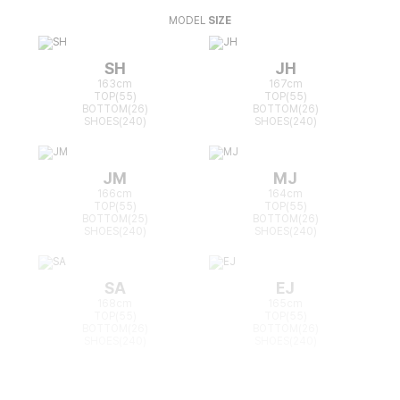
MODEL
SIZE
SH
JH
163cm
167cm
TOP(55)
TOP(55)
BOTTOM(26)
BOTTOM(26)
SHOES(240)
SHOES(240)
JM
MJ
166cm
164cm
TOP(55)
TOP(55)
BOTTOM(25)
BOTTOM(26)
SHOES(240)
SHOES(240)
SA
EJ
168cm
165cm
TOP(55)
TOP(55)
BOTTOM(26)
BOTTOM(26)
SHOES(240)
SHOES(240)