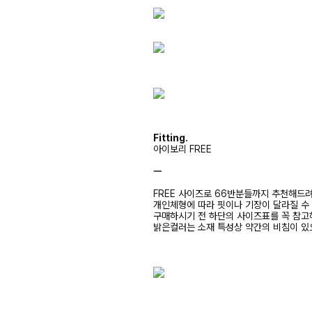
Fitting.
아이보리 FREE
ㅡ
FREE 사이즈로 66반분들까지 추천해드
개인체형에 따라 핏이나 기장이 달라질 수
구매하시기 전 하단의 사이즈표를 꼭 참
밝은컬러는 소재 특성상 약간의 비침이 