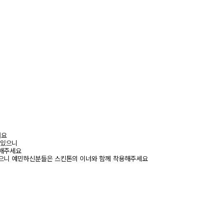
려요
 있으니
고해주세요
있으니 예민하신분들은 스킨톤의 이너와 함께 착용해주세요