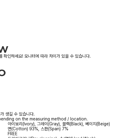
 확인하세요! 모니터에 따라 차이가 있을 수 있습니다.
가 생길 수 있습니다.
ending on the measuring method / location.
아이보리(Ivory), 그레이(Gray), 블랙(Black), 베이지(Beige)
면(Cotton) 93%, 스판(Span) 7%
FREE