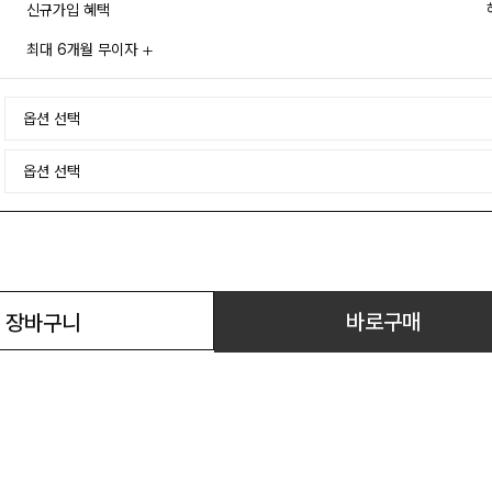
신규가입 혜택
최대 6개월 무이자
바로구매
장바구니