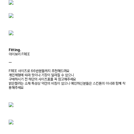
Fitting.
아이보리 FREE
ㅡ
FREE 사이즈로 66반분들까지 추천해드려요
개인체형에 따라 핏이나 기장이 달라질 수 있으니
구매하시기 전 하단의 사이즈표를 꼭 참고해주세요
밝은컬러는 소재 특성상 약간의 비침이 있으니 예민하신분들은 스킨톤의 이너와 함께 착
용해주세요