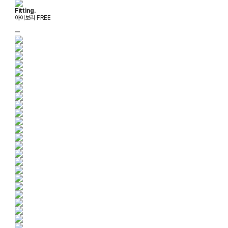
Fitting.
아이보리 FREE
ㅡ