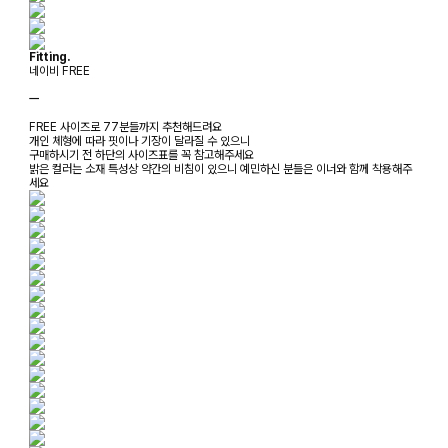
Fitting.
네이비 FREE
ㅡ
FREE 사이즈로 77분들까지 추천해드려요
개인 체형에 따라 핏이나 기장이 달라질 수 있으니
구매하시기 전 하단의 사이즈표를 꼭 참고해주세요
밝은 컬러는 소재 특성상 약간의 비침이 있으니 예민하신 분들은 이너와 함께 착용해주
세요